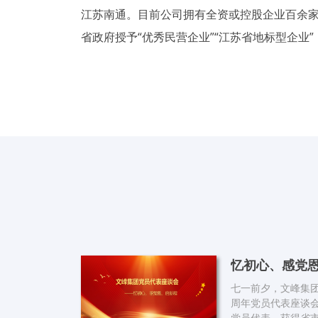
江苏南通。目前公司拥有全资或控股企业百余家，
省政府授予“优秀民营企业”“江苏省地标型企业
七一前夕，文峰集团
周年党员代表座谈会
党员代表、获得省