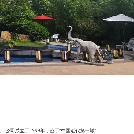
司成立于1999年，位于“中国近代第一城”--