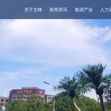
关于文峰
新闻资讯
集团产业
人力