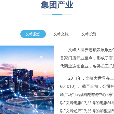
集团产业
文峰股份
文峰文旅
文峰投资
文峰大世界连锁发展股份有限公
首家门店开业至今，形成了百
代商业连锁企业，各类员工总数
2011年，文峰大世界在上
601010）。截至目前，公司
峰广场”为品牌的购物中心8家
以“文峰电器”为品牌的电器终
以“文峰超市”为品牌的加盟店