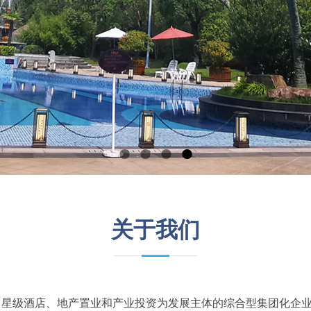
关于我们
星级酒店、地产置业和产业投资为发展主体的综合型集团化企业。公