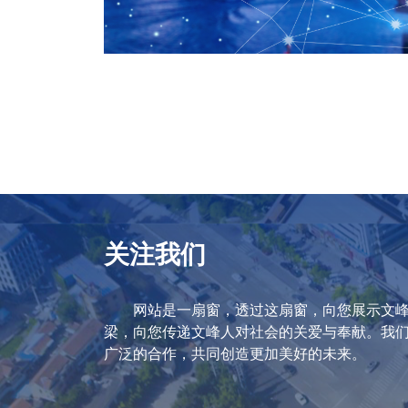
关注我们
网站是一扇窗，透过这扇窗，向您展示文
梁，向您传递文峰人对社会的关爱与奉献。我
广泛的合作，共同创造更加美好的未来。