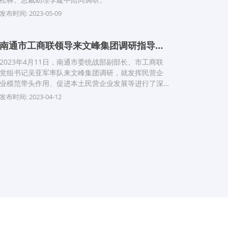
发布时间: 2023-05-09
南通市工商联领导来文峰集团调研指导民营企业发展工作
2023年4月11日，南通市委统战部副部长、市工商联
党组书记吴亚军率队来文峰集团调研，就发挥民营企
业模范带头作用、促进本土民营企业发展等进行了深
入探讨与交流。
发布时间: 2023-04-12