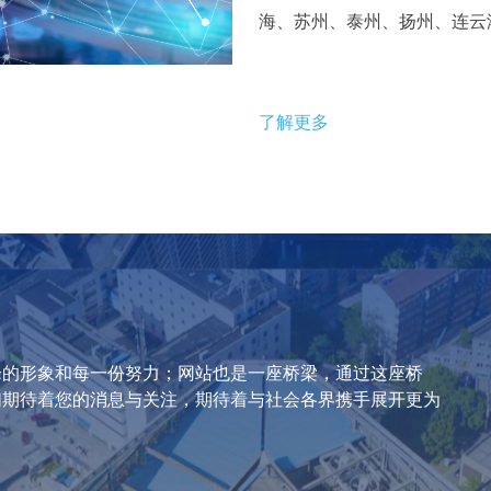
海、苏州、泰州、扬州、连云
了解更多
峰的形象和每一份努力；网站也是一座桥梁，通过这座桥
们期待着您的消息与关注，期待着与社会各界携手展开更为