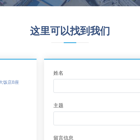
这里可以找到我们
姓名
大饭店B座
主题
留言信息