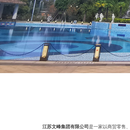
江苏文峰集团有限公司
是一家以商贸零售、