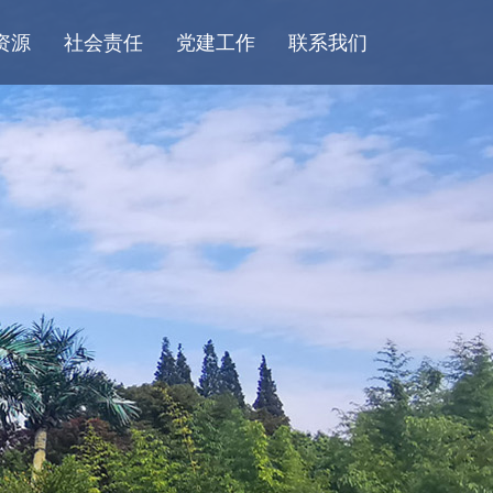
资源
社会责任
党建工作
联系我们