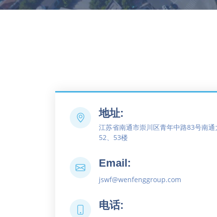
地址:
江苏省南通市崇川区青年中路83号南通
52、53楼
Email:
jswf@wenfenggroup.com
电话: